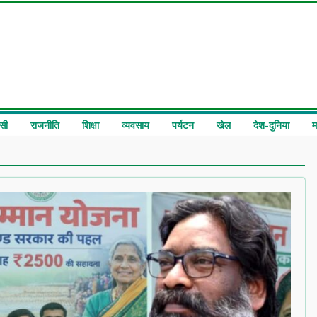
सी
राजनीति
शिक्षा
व्यवसाय
पर्यटन
खेल
देश-दुनिया
म