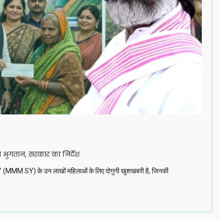
ा भुगतान, सरकार का निर्देश
 योजना’ (MMM SY) के उन लाखों महिलाओं के लिए दोगुनी खुशखबरी है, जिनकी