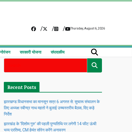
Thursday, August 6, 2026
नोरंजन
सरकारी योजना
संपादकीय
Recent Posts
झारखण्ड विधानसभा का मानसून सत्र 6 अगस्त से: सुचारू संचालन के
लिए अध्यक्ष रबीन्द्र नाथ महतो ने बुलाई उच्चस्तरीय बैठक, दिए कड़े
निर्देश
झारखंड के ‘दिशोम गुरु’ की पहली पुण्यतिथि पर लगेगी 14 फीट ऊंची
भव्य प्रतिमा, CM हेमंत सोरेन करेंगे अनावरण