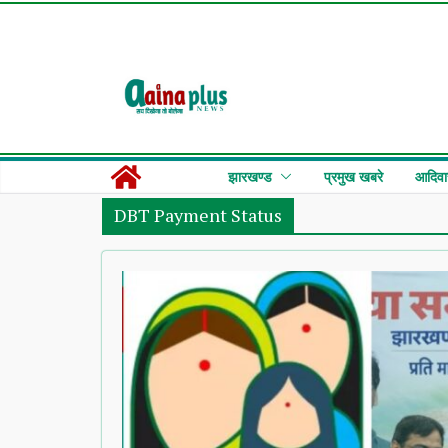
Skip
to
content
झारखण्ड
प्रमुख खबरे
आदिवा
DBT Payment Status