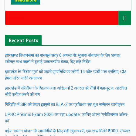
Read More
Recent Posts
झारखण्ड विधानसभा का मानसून सत्र 6 अगस्त से: सुचारू संचालन के लिए अध्यक्ष
रबीन्द्र नाथ महतो ने बुलाई उच्चस्तरीय बैठक, दिए कड़े निर्देश
झारखंड के ‘दिशोम गुरु’ की पहली पुण्यतिथि पर लगेगी 14 फीट ऊंची भव्य प्रतिमा, CM
हेमंत सोरेन करेंगे अनावरण
झारखंड में परिसीमन के खिलाफ बड़ा आंदोलन! 2 अगस्त को राँची में महाजुटाव, आरक्षित
सीटें फ्रीज करने की मांग
गिरिडीह में SIR को लेकर झामुमो का BLA-2 का प्रशिक्षण सह बूथ सम्मेलन कार्यक्रम
UPSC Prelims Exam 2026 का बड़ा update: जानिए अपना ‘प्रोविजनल आंसर-
की’
मंईयां सम्मान योजना के लाभार्थियों के लिए बड़ी खुशखबरी, एक साथ मिलेंगे ₹5000; सरकार