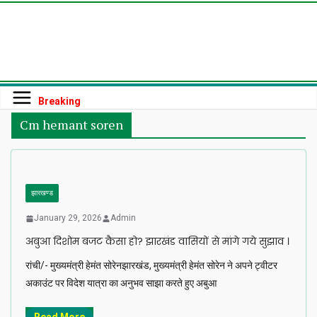
Skip
to
content
Breaking
Cm hemant soren
झारखण्ड
January 29, 2026
Admin
अबुआ दिशोम बजट कैसा हो? झारखंड वासियों से मांगे गये सुझाव ।
रांची/- मुख्यमंत्री हेमंत सोरेनझारखंड, मुख्यमंत्री हेमंत सोरेन ने अपने ट्वीटर
अकाउंट पर विदेश यात्रा का अनुभव साझा करते हुए अबुआ