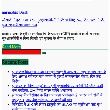
aainaplus Desk
नौकरी से हटाए गए CIP सुरक्षाकर्मियों ने किया भिक्षाटन, विधायक ने दिया
पुनः बहाली का आश्वासन
कांके / रांची:केंद्रीय मानसिक चिकित्सालय (CIP) कांके में कार्यरत निजी
सुरक्षाकर्मियों ने बिना किसी पूर्व सूचना के सेवा से हटाए
Read More
Recent Posts
झारखण्ड विधानसभा का मानसून सत्र 6 अगस्त से: सुचारू संचालन के
लिए अध्यक्ष रबीन्द्र नाथ महतो ने बुलाई उच्चस्तरीय बैठक, दिए कड़े
निर्देश
झारखंड के ‘दिशोम गुरु’ की पहली पुण्यतिथि पर लगेगी 14 फीट ऊंची
भव्य प्रतिमा, CM हेमंत सोरेन करेंगे अनावरण
झारखंड में परिसीमन के खिलाफ बड़ा आंदोलन! 2 अगस्त को राँची में
महाजुटाव, आरक्षित सीटें फ्रीज करने की मांग
गिरिडीह में SIR को लेकर झामुमो का BLA-2 का प्रशिक्षण सह बूथ
सम्मेलन कार्यक्रम