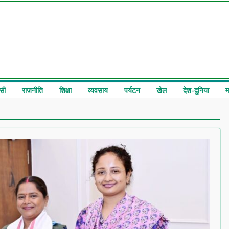
सी
राजनीति
शिक्षा
व्यवसाय
पर्यटन
खेल
देश-दुनिया
म