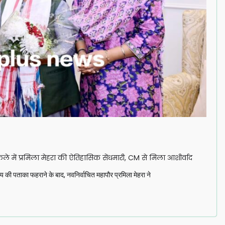
किले में प्रमिला मेहरा की ऐतिहासिक सेंधमारी, CM से मिला आशीर्वाद
 की पताका फहराने के बाद, नवनिर्वाचित महापौर प्रमिला मेहरा ने