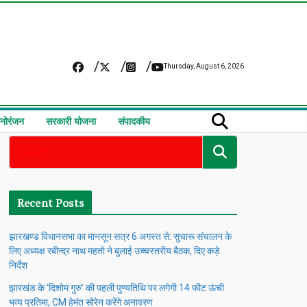
Thursday, August 6, 2026
नोरंजन
सरकारी योजना
संपादकीय
Recent Posts
झारखण्ड विधानसभा का मानसून सत्र 6 अगस्त से: सुचारू संचालन के
लिए अध्यक्ष रबीन्द्र नाथ महतो ने बुलाई उच्चस्तरीय बैठक, दिए कड़े
निर्देश
झारखंड के ‘दिशोम गुरु’ की पहली पुण्यतिथि पर लगेगी 14 फीट ऊंची
भव्य प्रतिमा, CM हेमंत सोरेन करेंगे अनावरण