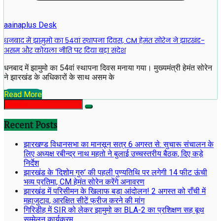
aainaplus Desk
धनबाद में झामुमो का 54वां स्थापना दिवस, CM हेमंत सोरेन ने झारखंड-
असम और कोयला नीति पर दिया बड़ा संदेश
धनबाद में झामुमो का 54वां स्थापना दिवस मनाया गया। मुख्यमंत्री हेमंत सोरेन
ने झारखंड के अधिकारों के साथ असम के
Read More
Recent Posts
झारखण्ड विधानसभा का मानसून सत्र 6 अगस्त से: सुचारू संचालन के
लिए अध्यक्ष रबीन्द्र नाथ महतो ने बुलाई उच्चस्तरीय बैठक, दिए कड़े
निर्देश
झारखंड के ‘दिशोम गुरु’ की पहली पुण्यतिथि पर लगेगी 14 फीट ऊंची
भव्य प्रतिमा, CM हेमंत सोरेन करेंगे अनावरण
झारखंड में परिसीमन के खिलाफ बड़ा आंदोलन! 2 अगस्त को राँची में
महाजुटाव, आरक्षित सीटें फ्रीज करने की मांग
गिरिडीह में SIR को लेकर झामुमो का BLA-2 का प्रशिक्षण सह बूथ
सम्मेलन कार्यक्रम