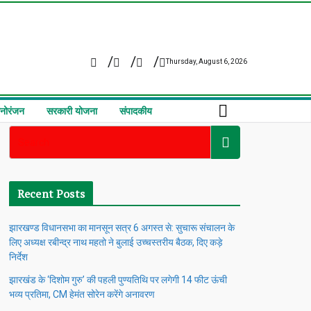
Thursday, August 6, 2026
नोरंजन
सरकारी योजना
संपादकीय
Recent Posts
झारखण्ड विधानसभा का मानसून सत्र 6 अगस्त से: सुचारू संचालन के
लिए अध्यक्ष रबीन्द्र नाथ महतो ने बुलाई उच्चस्तरीय बैठक, दिए कड़े
निर्देश
झारखंड के ‘दिशोम गुरु’ की पहली पुण्यतिथि पर लगेगी 14 फीट ऊंची
भव्य प्रतिमा, CM हेमंत सोरेन करेंगे अनावरण