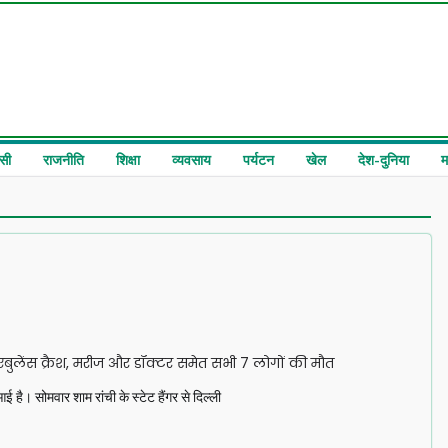
सी
राजनीति
शिक्षा
व्यवसाय
पर्यटन
खेल
देश-दुनिया
म
एंबुलेंस क्रैश, मरीज और डॉक्टर समेत सभी 7 लोगों की मौत
ै। सोमवार शाम रांची के स्टेट हैंगर से दिल्ली