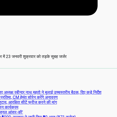
 में 23 जनवरी शुक्रवार को तड़के सुबह जर्जर
्यक्ष रबीन्द्र नाथ महतो ने बुलाई उच्चस्तरीय बैठक, दिए कड़े निर्देश
 प्रतिमा, CM हेमंत सोरेन करेंगे अनावरण
टाव, आरक्षित सीटें फ्रीज करने की मांग
लन कार्यक्रम
िजनल आंसर-की’