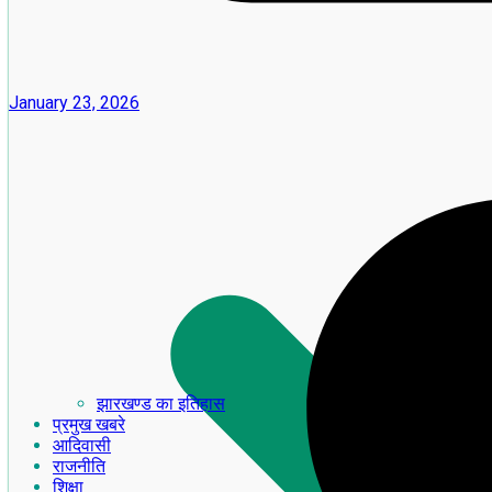
January 23, 2026
झारखण्ड का इतिहास
प्रमुख खबरे
आदिवासी
राजनीति
शिक्षा