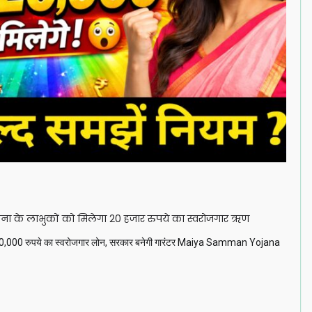
जना के लाभुकों को मिलेगा 20 हजार रुपये का स्वरोजगार ऋण
000 रुपये का स्वरोजगार लोन, सरकार बनेगी गारंटर Maiya Samman Yojana