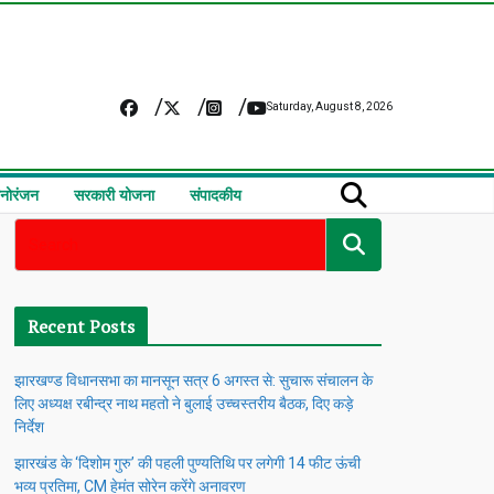
Saturday, August 8, 2026
नोरंजन
सरकारी योजना
संपादकीय
Recent Posts
झारखण्ड विधानसभा का मानसून सत्र 6 अगस्त से: सुचारू संचालन के
लिए अध्यक्ष रबीन्द्र नाथ महतो ने बुलाई उच्चस्तरीय बैठक, दिए कड़े
निर्देश
झारखंड के ‘दिशोम गुरु’ की पहली पुण्यतिथि पर लगेगी 14 फीट ऊंची
भव्य प्रतिमा, CM हेमंत सोरेन करेंगे अनावरण