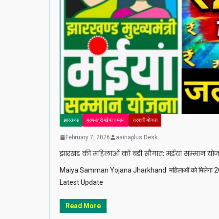
झारखण्ड
मुख्यमंत्री मंईयां सम्मान
सरकारी योजना
February 7, 2026
aainaplus Desk
झारखंड की महिलाओं को बड़ी सौगात: मंईयां सम्मान यो
Maiya Samman Yojana Jharkhand: महिलाओं को मिलेगा 20,
Latest Update
Read More