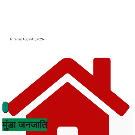
Skip
to
content
Thursday, August 6, 2026
झारखण्ड
मुंडा जनजाति