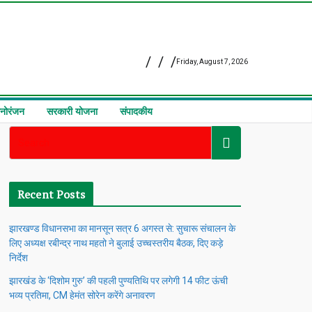
Friday, August 7, 2026
नोरंजन
सरकारी योजना
संपादकीय
Recent Posts
झारखण्ड विधानसभा का मानसून सत्र 6 अगस्त से: सुचारू संचालन के
लिए अध्यक्ष रबीन्द्र नाथ महतो ने बुलाई उच्चस्तरीय बैठक, दिए कड़े
निर्देश
झारखंड के ‘दिशोम गुरु’ की पहली पुण्यतिथि पर लगेगी 14 फीट ऊंची
भव्य प्रतिमा, CM हेमंत सोरेन करेंगे अनावरण