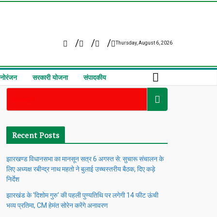
Thursday, August 6, 2026
नोरंजन
सरकारी योजना
संपादकीय
Recent Posts
झारखण्ड विधानसभा का मानसून सत्र 6 अगस्त से: सुचारू संचालन के
लिए अध्यक्ष रबीन्द्र नाथ महतो ने बुलाई उच्चस्तरीय बैठक, दिए कड़े
निर्देश
झारखंड के ‘दिशोम गुरु’ की पहली पुण्यतिथि पर लगेगी 14 फीट ऊंची
भव्य प्रतिमा, CM हेमंत सोरेन करेंगे अनावरण