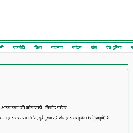
सी
राजनीति
शिक्षा
व्यवसाय
पर्यटन
खेल
देश-दुनिया
म
भारत रत्न की मांग जारी : बिनोद पांडेय
खंड राज्य निर्माता, पूर्व मुख्यमंत्री और झारखंड मुक्ति मोर्चा (झामुमो) के