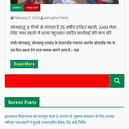
झारखण्ड
प्रमुख खबरे
February 5, 2026
aainaplus Desk
सोनाहातू: 6 दिनों से लापता है 25 वर्षीय हरिहर महतो, JLKM नेता
देवेंद्र नाथ महतो ने थाना पहुंचकर त्वरित कार्रवाई की मांग की
रांची/सोनाहातू: सोनाहातू प्रखंड के तेलवाडीह पंचायत अंतर्गत डोमाडीह गांव से
एक दिल दहला देने वाला मामला सामने आया है। यहां
Read More
Recent Posts
झारखण्ड विधानसभा का मानसून सत्र 6 अगस्त से: सुचारू संचालन के लिए अध्यक्ष
रबीन्द्र नाथ महतो ने बुलाई उच्चस्तरीय बैठक, दिए कड़े निर्देश