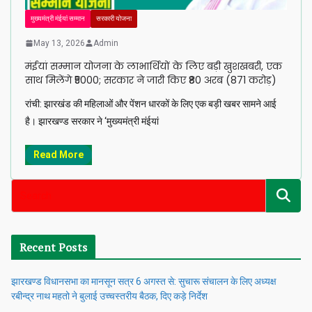
मुख्यमंत्री मंईयां सम्मान
सरकारी योजना
May 13, 2026
Admin
मंईयां सम्मान योजना के लाभार्थियों के लिए बड़ी खुशखबरी, एक
साथ मिलेंगे ₹5000; सरकार ने जारी किए ₹80 अरब (871 करोड़)
रांची: झारखंड की महिलाओं और पेंशन धारकों के लिए एक बड़ी खबर सामने आई
है। झारखण्ड सरकार ने ‘मुख्यमंत्री मंईयां
Read More
Recent Posts
झारखण्ड विधानसभा का मानसून सत्र 6 अगस्त से: सुचारू संचालन के लिए अध्यक्ष
रबीन्द्र नाथ महतो ने बुलाई उच्चस्तरीय बैठक, दिए कड़े निर्देश