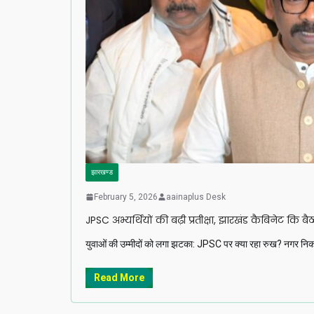
झारखण्ड
February 5, 2026
aainaplus Desk
JPSC अभ्यर्थियों की बढ़ी प्रतीक्षा, झारखंड कैबिनेट कि बै
युवाओं की उम्मीदों को लगा झटका: JPSC पर क्या रहा रुख? नगर न
Read More