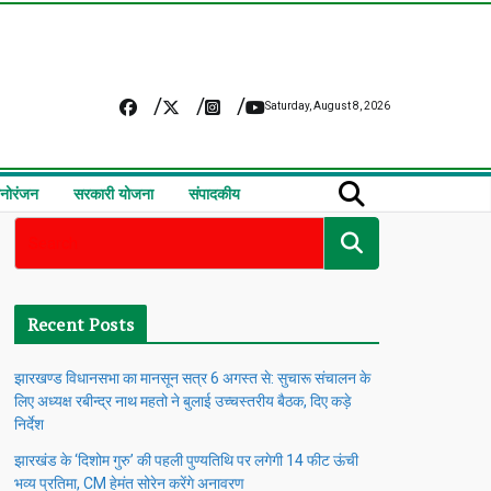
Saturday, August 8, 2026
नोरंजन
सरकारी योजना
संपादकीय
Recent Posts
झारखण्ड विधानसभा का मानसून सत्र 6 अगस्त से: सुचारू संचालन के
लिए अध्यक्ष रबीन्द्र नाथ महतो ने बुलाई उच्चस्तरीय बैठक, दिए कड़े
निर्देश
झारखंड के ‘दिशोम गुरु’ की पहली पुण्यतिथि पर लगेगी 14 फीट ऊंची
भव्य प्रतिमा, CM हेमंत सोरेन करेंगे अनावरण