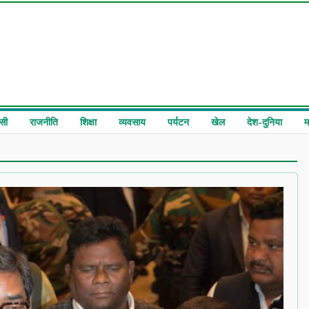
सी
राजनीति
शिक्षा
व्यवसाय
पर्यटन
खेल
देश-दुनिया
म