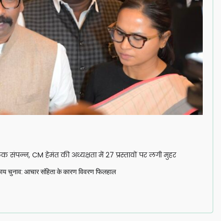
ठक संपन्न, CM हेमंत की अध्यक्षता में 27 प्रस्तावों पर लगी मुहर
िकाय चुनाव: आचार संहिता के कारण विवरण फिलहाल