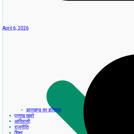
April 6, 2026
झारखण्ड का इतिहास
प्रमुख खबरे
आदिवासी
राजनीति
शिक्षा